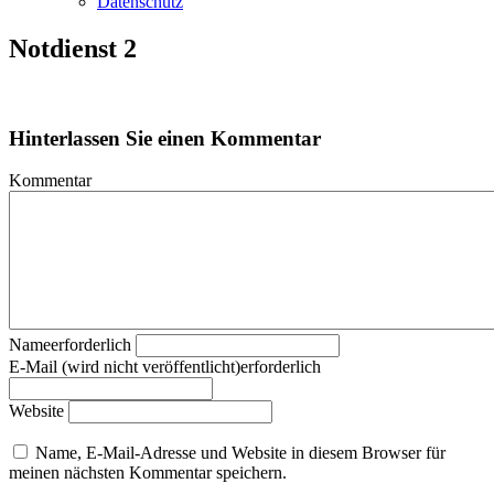
Datenschutz
Notdienst 2
Hinterlassen Sie einen Kommentar
Kommentar
Nameerforderlich
E-Mail (wird nicht veröffentlicht)erforderlich
Website
Name, E-Mail-Adresse und Website in diesem Browser für
meinen nächsten Kommentar speichern.