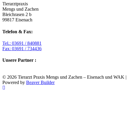
Tierarztpraxis
Mengs und Zachen
Bleichrasen 2 b
99817 Eisenach
Telefon & Fax:
Tel.: 03691 / 840881
Fax: 03691 / 734436
Unsere Partner :
© 2026 Tierarzt Praxis Mengs und Zachen – Eisenach und WAK
|
Powered by
Beaver Builder