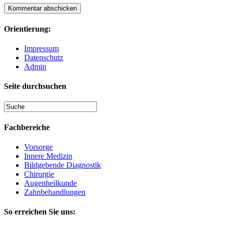
Orientierung:
Impressum
Datenschutz
Admin
Seite durchsuchen
Fachbereiche
Vorsorge
Innere Medizin
Bildgebende Diagnostik
Chirurgie
Augenheilkunde
Zahnbehandlungen
So erreichen Sie uns: