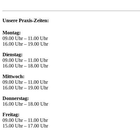
Unsere Praxis-Zeiten:
Montag:
09.00 Uhr – 11.00 Uhr
16.00 Uhr – 19.00 Uhr
Dienstag:
09.00 Uhr – 11.00 Uhr
16.00 Uhr – 18.00 Uhr
Mittwoch:
09.00 Uhr – 11.00 Uhr
16.00 Uhr – 19.00 Uhr
Donnerstag:
16.00 Uhr – 18.00 Uhr
Freitag:
09.00 Uhr – 11.00 Uhr
15.00 Uhr – 17.00 Uhr