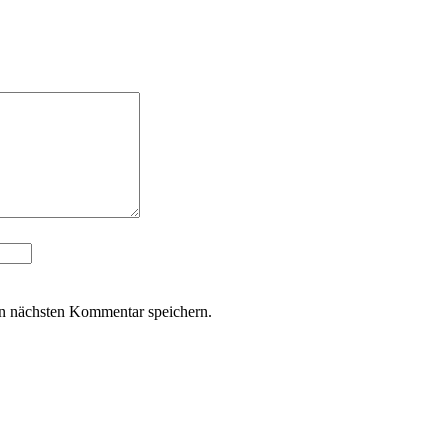
n nächsten Kommentar speichern.