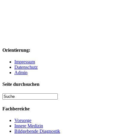
Orientierung:
Impressum
Datenschutz
Admin
Seite durchsuchen
Fachbereiche
Vorsorge
Innere Medizin
Bildgebende Diagnostik