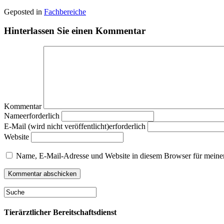
Geposted in
Fachbereiche
Hinterlassen Sie einen Kommentar
Kommentar
Nameerforderlich
E-Mail (wird nicht veröffentlicht)erforderlich
Website
Name, E-Mail-Adresse und Website in diesem Browser für meine
Tierärztlicher Bereitschaftsdienst