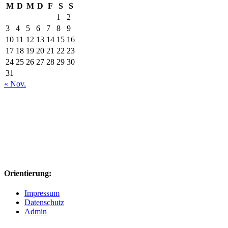
M
D
M
D
F
S
S
1
2
3
4
5
6
7
8
9
10
11
12
13
14
15
16
17
18
19
20
21
22
23
24
25
26
27
28
29
30
31
« Nov.
Orientierung:
Impressum
Datenschutz
Admin