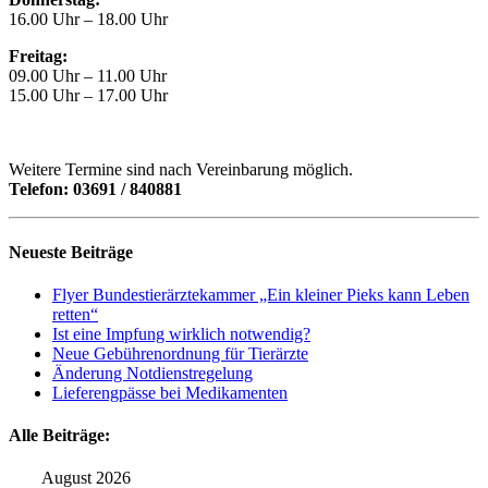
16.00 Uhr – 18.00 Uhr
Freitag:
09.00 Uhr – 11.00 Uhr
15.00 Uhr – 17.00 Uhr
Weitere Termine sind nach Vereinbarung möglich.
Telefon: 03691 / 840881
Neueste Beiträge
Flyer Bundestierärztekammer „Ein kleiner Pieks kann Leben
retten“
Ist eine Impfung wirklich notwendig?
Neue Gebührenordnung für Tierärzte
Änderung Notdienstregelung
Lieferengpässe bei Medikamenten
Alle Beiträge:
August 2026