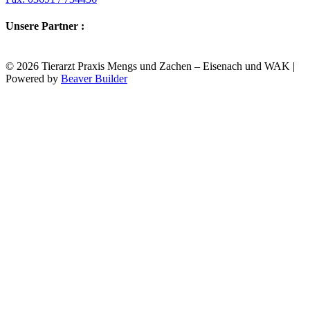
Unsere Partner :
© 2026 Tierarzt Praxis Mengs und Zachen – Eisenach und WAK
|
Powered by
Beaver Builder