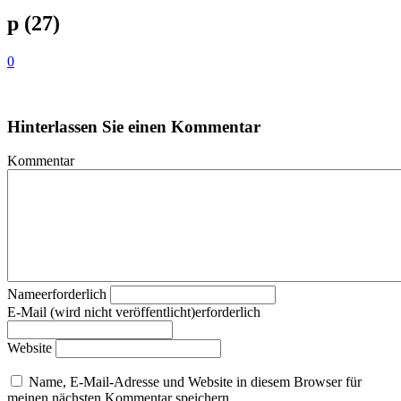
p (27)
0
Hinterlassen Sie einen Kommentar
Kommentar
Nameerforderlich
E-Mail (wird nicht veröffentlicht)erforderlich
Website
Name, E-Mail-Adresse und Website in diesem Browser für
meinen nächsten Kommentar speichern.