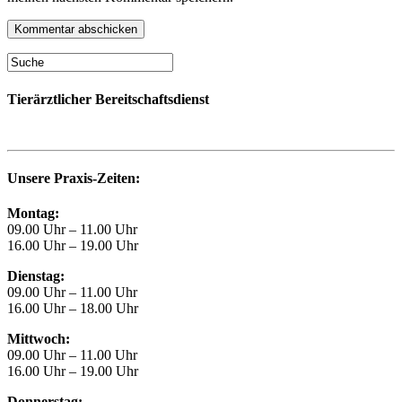
Tierärztlicher Bereitschaftsdienst
Unsere Praxis-Zeiten:
Montag:
09.00 Uhr – 11.00 Uhr
16.00 Uhr – 19.00 Uhr
Dienstag:
09.00 Uhr – 11.00 Uhr
16.00 Uhr – 18.00 Uhr
Mittwoch:
09.00 Uhr – 11.00 Uhr
16.00 Uhr – 19.00 Uhr
Donnerstag: