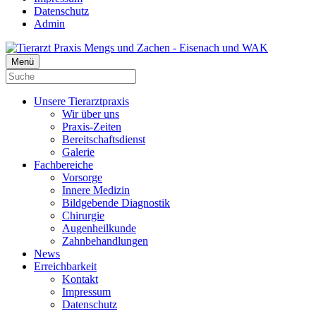
Datenschutz
Admin
Menü
Unsere Tierarztpraxis
Wir über uns
Praxis-Zeiten
Bereitschaftsdienst
Galerie
Fachbereiche
Vorsorge
Innere Medizin
Bildgebende Diagnostik
Chirurgie
Augenheilkunde
Zahnbehandlungen
News
Erreichbarkeit
Kontakt
Impressum
Datenschutz