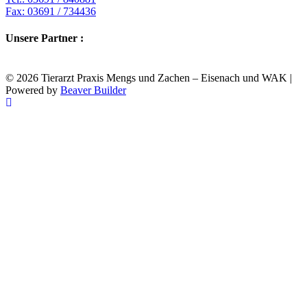
Fax: 03691 / 734436
Unsere Partner :
© 2026 Tierarzt Praxis Mengs und Zachen – Eisenach und WAK
|
Powered by
Beaver Builder