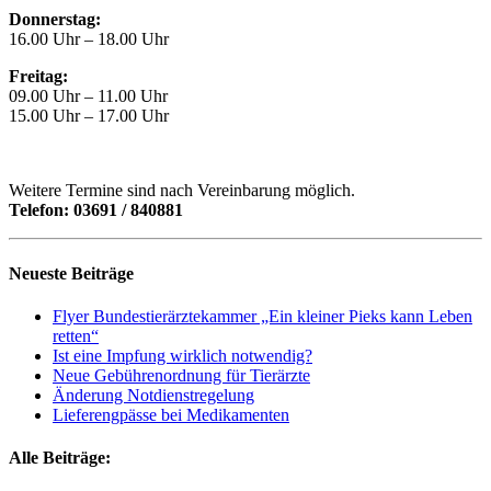
Donnerstag:
16.00 Uhr – 18.00 Uhr
Freitag:
09.00 Uhr – 11.00 Uhr
15.00 Uhr – 17.00 Uhr
Weitere Termine sind nach Vereinbarung möglich.
Telefon: 03691 / 840881
Neueste Beiträge
Flyer Bundestierärztekammer „Ein kleiner Pieks kann Leben
retten“
Ist eine Impfung wirklich notwendig?
Neue Gebührenordnung für Tierärzte
Änderung Notdienstregelung
Lieferengpässe bei Medikamenten
Alle Beiträge: