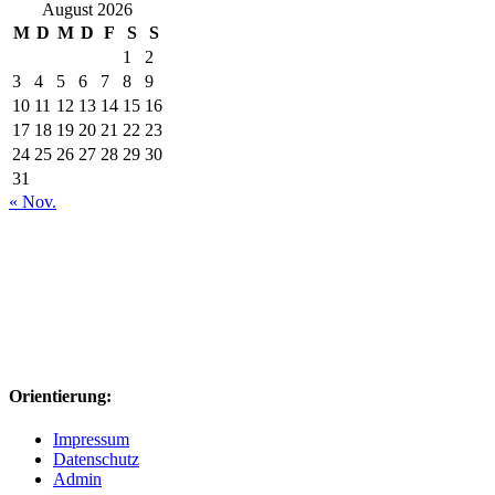
August 2026
M
D
M
D
F
S
S
1
2
3
4
5
6
7
8
9
10
11
12
13
14
15
16
17
18
19
20
21
22
23
24
25
26
27
28
29
30
31
« Nov.
Orientierung:
Impressum
Datenschutz
Admin