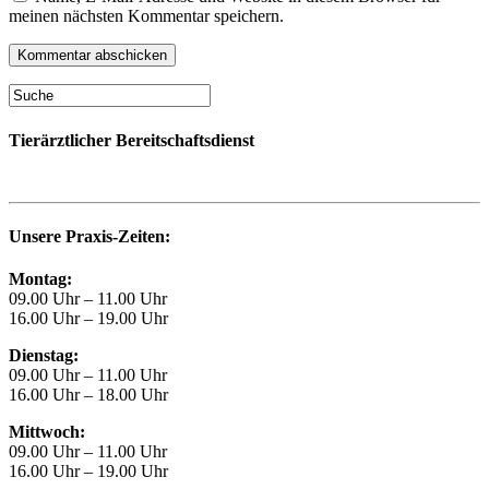
meinen nächsten Kommentar speichern.
Tierärztlicher Bereitschaftsdienst
Unsere Praxis-Zeiten:
Montag:
09.00 Uhr – 11.00 Uhr
16.00 Uhr – 19.00 Uhr
Dienstag:
09.00 Uhr – 11.00 Uhr
16.00 Uhr – 18.00 Uhr
Mittwoch:
09.00 Uhr – 11.00 Uhr
16.00 Uhr – 19.00 Uhr