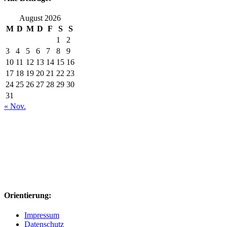
August 2026
M
D
M
D
F
S
S
1
2
3
4
5
6
7
8
9
10
11
12
13
14
15
16
17
18
19
20
21
22
23
24
25
26
27
28
29
30
31
« Nov.
Orientierung:
Impressum
Datenschutz