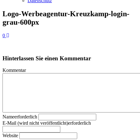
Datenschutz
Logo-Werbeagentur-Kreuzkamp-login-
grau-600px
0
Hinterlassen Sie einen Kommentar
Kommentar
Nameerforderlich
E-Mail (wird nicht veröffentlicht)erforderlich
Website