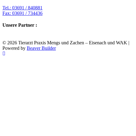
Tel.: 03691 / 840881
Fax: 03691 / 734436
Unsere Partner :
© 2026 Tierarzt Praxis Mengs und Zachen – Eisenach und WAK
|
Powered by
Beaver Builder