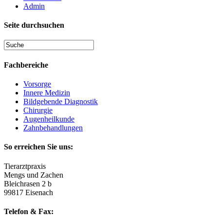
Admin
Seite durchsuchen
Fachbereiche
Vorsorge
Innere Medizin
Bildgebende Diagnostik
Chirurgie
Augenheilkunde
Zahnbehandlungen
So erreichen Sie uns:
Tierarztpraxis
Mengs und Zachen
Bleichrasen 2 b
99817 Eisenach
Telefon & Fax: