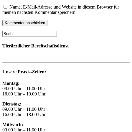
Name, E-Mail-Adresse und Website in diesem Browser für
meinen nächsten Kommentar speichern.
Tierärztlicher Bereitschaftsdienst
Unsere Praxis-Zeiten:
Montag:
09.00 Uhr – 11.00 Uhr
16.00 Uhr – 19.00 Uhr
Dienstag:
09.00 Uhr – 11.00 Uhr
16.00 Uhr – 18.00 Uhr
Mittwoch:
09.00 Uhr – 11.00 Uhr