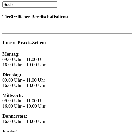
Tierärztlicher Bereitschaftsdienst
Unsere Praxis-Zeiten:
Montag:
09.00 Uhr – 11.00 Uhr
16.00 Uhr – 19.00 Uhr
Dienstag:
09.00 Uhr – 11.00 Uhr
16.00 Uhr – 18.00 Uhr
Mittwoch:
09.00 Uhr – 11.00 Uhr
16.00 Uhr – 19.00 Uhr
Donnerstag:
16.00 Uhr – 18.00 Uhr
Freitag: