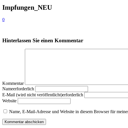
Impfungen_NEU
0
Hinterlassen Sie einen Kommentar
Kommentar
Nameerforderlich
E-Mail (wird nicht veröffentlicht)erforderlich
Website
Name, E-Mail-Adresse und Website in diesem Browser für meine