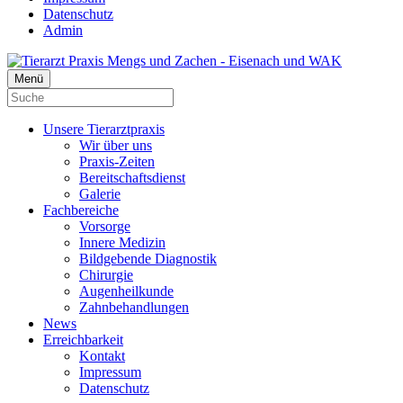
Datenschutz
Admin
Menü
Unsere Tierarztpraxis
Wir über uns
Praxis-Zeiten
Bereitschaftsdienst
Galerie
Fachbereiche
Vorsorge
Innere Medizin
Bildgebende Diagnostik
Chirurgie
Augenheilkunde
Zahnbehandlungen
News
Erreichbarkeit
Kontakt
Impressum
Datenschutz