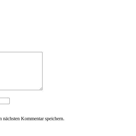
n nächsten Kommentar speichern.