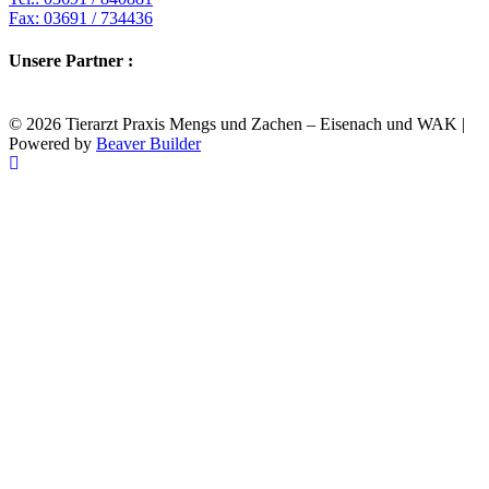
Fax: 03691 / 734436
Unsere Partner :
© 2026 Tierarzt Praxis Mengs und Zachen – Eisenach und WAK
|
Powered by
Beaver Builder