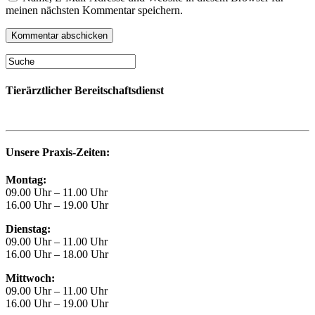
meinen nächsten Kommentar speichern.
Tierärztlicher Bereitschaftsdienst
Unsere Praxis-Zeiten:
Montag:
09.00 Uhr – 11.00 Uhr
16.00 Uhr – 19.00 Uhr
Dienstag:
09.00 Uhr – 11.00 Uhr
16.00 Uhr – 18.00 Uhr
Mittwoch:
09.00 Uhr – 11.00 Uhr
16.00 Uhr – 19.00 Uhr