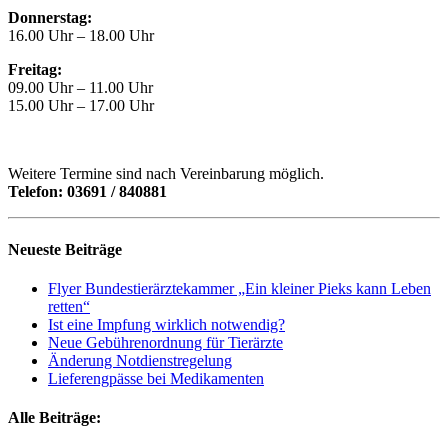
Donnerstag:
16.00 Uhr – 18.00 Uhr
Freitag:
09.00 Uhr – 11.00 Uhr
15.00 Uhr – 17.00 Uhr
Weitere Termine sind nach Vereinbarung möglich.
Telefon: 03691 / 840881
Neueste Beiträge
Flyer Bundestierärztekammer „Ein kleiner Pieks kann Leben
retten“
Ist eine Impfung wirklich notwendig?
Neue Gebührenordnung für Tierärzte
Änderung Notdienstregelung
Lieferengpässe bei Medikamenten
Alle Beiträge: