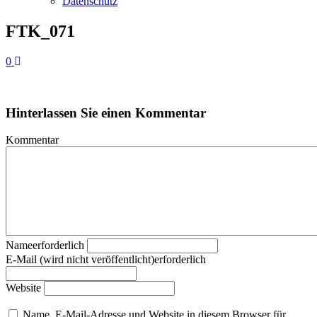
Datenschutz
FTK_071
0
Hinterlassen Sie einen Kommentar
Kommentar
Nameerforderlich
E-Mail (wird nicht veröffentlicht)erforderlich
Website
Name, E-Mail-Adresse und Website in diesem Browser für