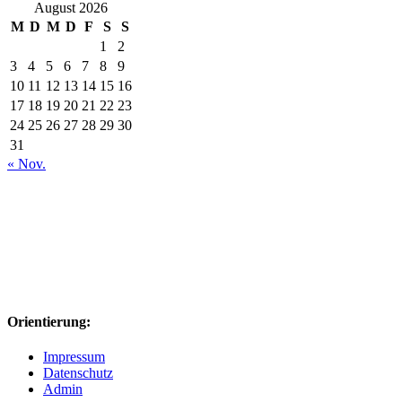
August 2026
M
D
M
D
F
S
S
1
2
3
4
5
6
7
8
9
10
11
12
13
14
15
16
17
18
19
20
21
22
23
24
25
26
27
28
29
30
31
« Nov.
Orientierung:
Impressum
Datenschutz
Admin