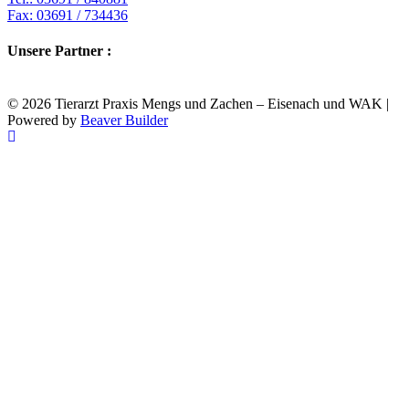
Fax: 03691 / 734436
Unsere Partner :
© 2026 Tierarzt Praxis Mengs und Zachen – Eisenach und WAK
|
Powered by
Beaver Builder