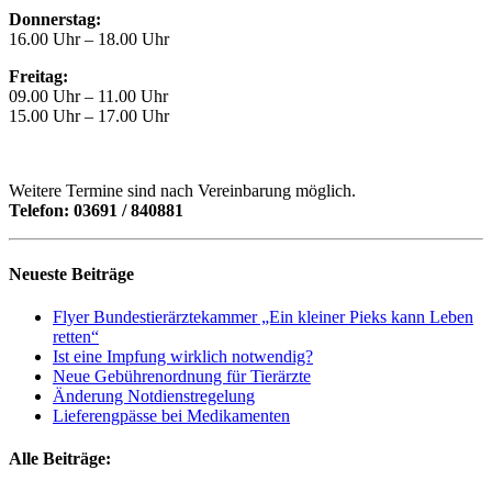
Donnerstag:
16.00 Uhr – 18.00 Uhr
Freitag:
09.00 Uhr – 11.00 Uhr
15.00 Uhr – 17.00 Uhr
Weitere Termine sind nach Vereinbarung möglich.
Telefon: 03691 / 840881
Neueste Beiträge
Flyer Bundestierärztekammer „Ein kleiner Pieks kann Leben
retten“
Ist eine Impfung wirklich notwendig?
Neue Gebührenordnung für Tierärzte
Änderung Notdienstregelung
Lieferengpässe bei Medikamenten
Alle Beiträge: