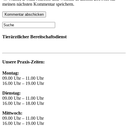
meinen nächsten Kommentar speichern.
Tierärztlicher Bereitschaftsdienst
Unsere Praxis-Zeiten:
Montag:
09.00 Uhr – 11.00 Uhr
16.00 Uhr – 19.00 Uhr
Dienstag:
09.00 Uhr – 11.00 Uhr
16.00 Uhr – 18.00 Uhr
Mittwoch:
09.00 Uhr – 11.00 Uhr
16.00 Uhr – 19.00 Uhr