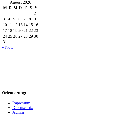
August 2026
M
D
M
D
F
S
S
1
2
3
4
5
6
7
8
9
10
11
12
13
14
15
16
17
18
19
20
21
22
23
24
25
26
27
28
29
30
31
« Nov.
Orientierung:
Impressum
Datenschutz
Admin