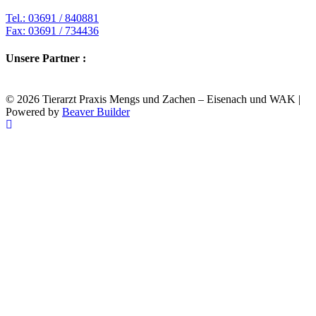
Tel.: 03691 / 840881
Fax: 03691 / 734436
Unsere Partner :
© 2026 Tierarzt Praxis Mengs und Zachen – Eisenach und WAK
|
Powered by
Beaver Builder