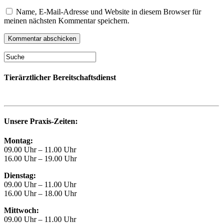
Name, E-Mail-Adresse und Website in diesem Browser für
meinen nächsten Kommentar speichern.
Tierärztlicher Bereitschaftsdienst
Unsere Praxis-Zeiten:
Montag:
09.00 Uhr – 11.00 Uhr
16.00 Uhr – 19.00 Uhr
Dienstag:
09.00 Uhr – 11.00 Uhr
16.00 Uhr – 18.00 Uhr
Mittwoch:
09.00 Uhr – 11.00 Uhr