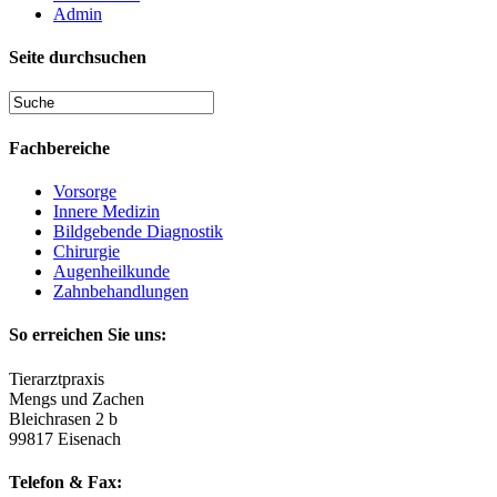
Admin
Seite durchsuchen
Fachbereiche
Vorsorge
Innere Medizin
Bildgebende Diagnostik
Chirurgie
Augenheilkunde
Zahnbehandlungen
So erreichen Sie uns:
Tierarztpraxis
Mengs und Zachen
Bleichrasen 2 b
99817 Eisenach
Telefon & Fax: