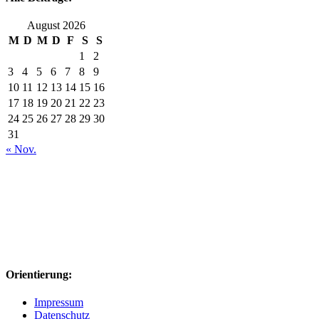
August 2026
M
D
M
D
F
S
S
1
2
3
4
5
6
7
8
9
10
11
12
13
14
15
16
17
18
19
20
21
22
23
24
25
26
27
28
29
30
31
« Nov.
Orientierung:
Impressum
Datenschutz