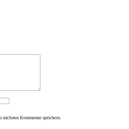
n nächsten Kommentar speichern.