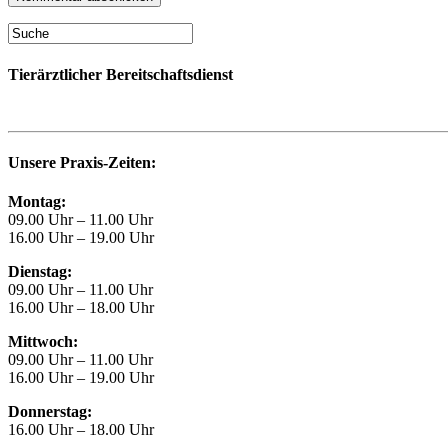
Tierärztlicher Bereitschaftsdienst
Unsere Praxis-Zeiten:
Montag:
09.00 Uhr – 11.00 Uhr
16.00 Uhr – 19.00 Uhr
Dienstag:
09.00 Uhr – 11.00 Uhr
16.00 Uhr – 18.00 Uhr
Mittwoch:
09.00 Uhr – 11.00 Uhr
16.00 Uhr – 19.00 Uhr
Donnerstag:
16.00 Uhr – 18.00 Uhr