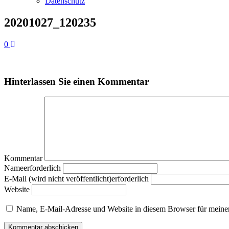
Datenschutz
20201027_120235
0
Hinterlassen Sie einen Kommentar
Kommentar
Nameerforderlich
E-Mail (wird nicht veröffentlicht)erforderlich
Website
Name, E-Mail-Adresse und Website in diesem Browser für meine