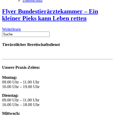
Datenschutz
Flyer Bundestierärztekammer – Ein
kleiner Pieks kann Leben retten
Weiterlesen
Tierärztlicher Bereitschaftsdienst
Unsere Praxis-Zeiten:
Montag:
09.00 Uhr – 11.00 Uhr
16.00 Uhr – 19.00 Uhr
Dienstag:
09.00 Uhr – 11.00 Uhr
16.00 Uhr – 18.00 Uhr
Mittwoch: