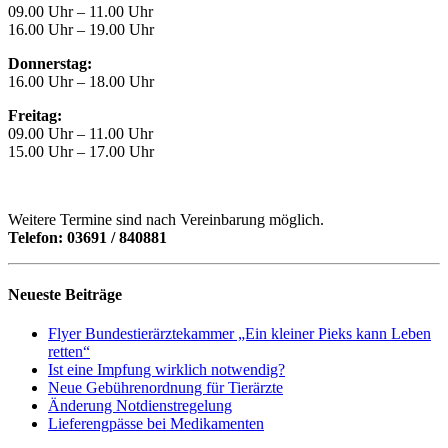
09.00 Uhr – 11.00 Uhr
16.00 Uhr – 19.00 Uhr
Donnerstag:
16.00 Uhr – 18.00 Uhr
Freitag:
09.00 Uhr – 11.00 Uhr
15.00 Uhr – 17.00 Uhr
Weitere Termine sind nach Vereinbarung möglich.
Telefon: 03691 / 840881
Neueste Beiträge
Flyer Bundestierärztekammer „Ein kleiner Pieks kann Leben
retten“
Ist eine Impfung wirklich notwendig?
Neue Gebührenordnung für Tierärzte
Änderung Notdienstregelung
Lieferengpässe bei Medikamenten