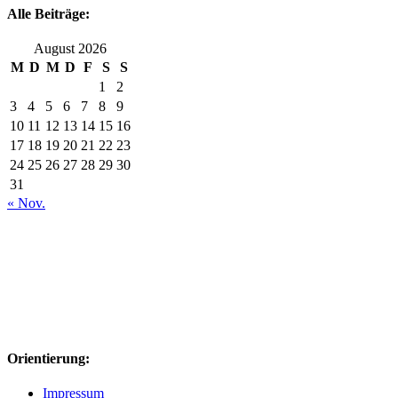
Alle Beiträge:
August 2026
M
D
M
D
F
S
S
1
2
3
4
5
6
7
8
9
10
11
12
13
14
15
16
17
18
19
20
21
22
23
24
25
26
27
28
29
30
31
« Nov.
Orientierung:
Impressum