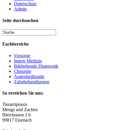
Datenschutz
Admin
Seite durchsuchen
Fachbereiche
Vorsorge
Innere Medizin
Bildgebende Diagnostik
Chirurgie
Augenheilkunde
Zahnbehandlungen
So erreichen Sie uns:
Tierarztpraxis
Mengs und Zachen
Bleichrasen 2 b
99817 Eisenach