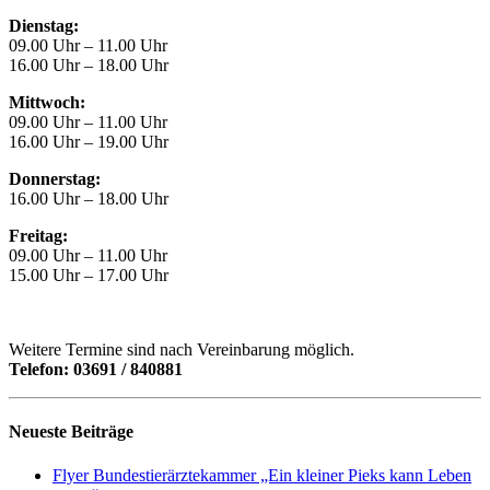
Dienstag:
09.00 Uhr – 11.00 Uhr
16.00 Uhr – 18.00 Uhr
Mittwoch:
09.00 Uhr – 11.00 Uhr
16.00 Uhr – 19.00 Uhr
Donnerstag:
16.00 Uhr – 18.00 Uhr
Freitag:
09.00 Uhr – 11.00 Uhr
15.00 Uhr – 17.00 Uhr
Weitere Termine sind nach Vereinbarung möglich.
Telefon: 03691 / 840881
Neueste Beiträge
Flyer Bundestierärztekammer „Ein kleiner Pieks kann Leben