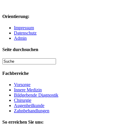
Orientierung:
Impressum
Datenschutz
Admin
Seite durchsuchen
Fachbereiche
Vorsorge
Innere Medizin
Bildgebende Diagnostik
Chirurgie
Augenheilkunde
Zahnbehandlungen
So erreichen Sie uns: