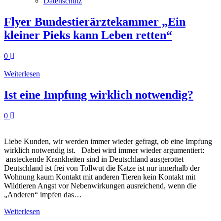
Datenschutz
Flyer Bundestierärztekammer „Ein
kleiner Pieks kann Leben retten“
0
Weiterlesen
Ist eine Impfung wirklich notwendig?
0
Liebe Kunden, wir werden immer wieder gefragt, ob eine Impfung
wirklich notwendig ist. Dabei wird immer wieder argumentiert:
ansteckende Krankheiten sind in Deutschland ausgerottet
Deutschland ist frei von Tollwut die Katze ist nur innerhalb der
Wohnung kaum Kontakt mit anderen Tieren kein Kontakt mit
Wildtieren Angst vor Nebenwirkungen ausreichend, wenn die
„Anderen“ impfen das…
Weiterlesen