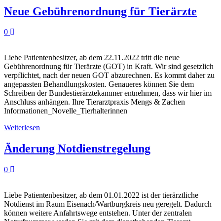
Neue Gebührenordnung für Tierärzte
0
Liebe Patientenbesitzer, ab dem 22.11.2022 tritt die neue
Gebührenordnung für Tierärzte (GOT) in Kraft. Wir sind gesetzlich
verpflichtet, nach der neuen GOT abzurechnen. Es kommt daher zu
angepassten Behandlungskosten. Genaueres können Sie dem
Schreiben der Bundestierärztekammer entnehmen, dass wir hier im
Anschluss anhängen. Ihre Tierarztpraxis Mengs & Zachen
Informationen_Novelle_Tierhalterinnen
Weiterlesen
Änderung Notdienstregelung
0
Liebe Patientenbesitzer, ab dem 01.01.2022 ist der tierärztliche
Notdienst im Raum Eisenach/Wartburgkreis neu geregelt. Dadurch
können weitere Anfahrtswege entstehen. Unter der zentralen